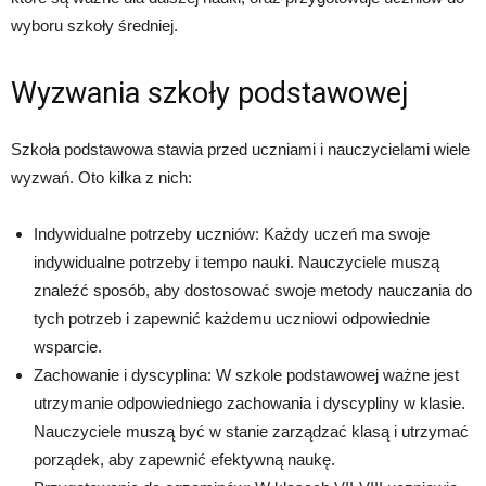
wyboru szkoły średniej.
Wyzwania szkoły podstawowej
Szkoła podstawowa stawia przed uczniami i nauczycielami wiele
wyzwań. Oto kilka z nich:
Indywidualne potrzeby uczniów: Każdy uczeń ma swoje
indywidualne potrzeby i tempo nauki. Nauczyciele muszą
znaleźć sposób, aby dostosować swoje metody nauczania do
tych potrzeb i zapewnić każdemu uczniowi odpowiednie
wsparcie.
Zachowanie i dyscyplina: W szkole podstawowej ważne jest
utrzymanie odpowiedniego zachowania i dyscypliny w klasie.
Nauczyciele muszą być w stanie zarządzać klasą i utrzymać
porządek, aby zapewnić efektywną naukę.