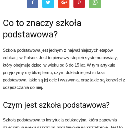
Co to znaczy szkoła
podstawowa?
Szkoła podstawowa jest jednym z najważniejszych etapów
edukacji w Polsce. Jest to pierwszy stopień systemu oświaty,
który obejmuje dzieci w wieku od 6 do 15 lat. W tym artykule
przyjrzymy się bliżej temu, czym dokładnie jest szkoła
podstawowa, jakie są jej cele i wyzwania, oraz jakie są korzyści z
uczęszczania do niej.
Czym jest szkoła podstawowa?
Szkoła podstawowa to instytucja edukacyjna, która zapewnia
dzieciom w wieku szkolnym podstawowe wykształcenie. Jest to