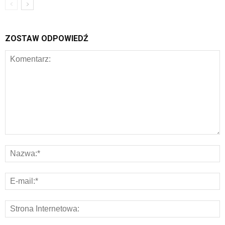
ZOSTAW ODPOWIEDŹ