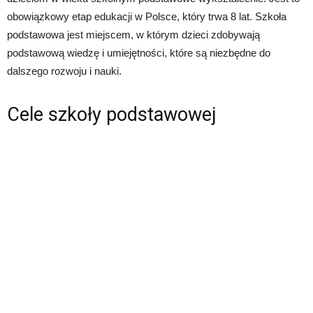
obowiązkowy etap edukacji w Polsce, który trwa 8 lat. Szkoła
podstawowa jest miejscem, w którym dzieci zdobywają
podstawową wiedzę i umiejętności, które są niezbędne do
dalszego rozwoju i nauki.
Cele szkoły podstawowej