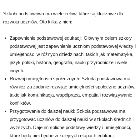
Szkoła podstawowa ma wiele celów, które są kluczowe dla
rozwoju uczniów. Oto kilka z nich:
Zapewnienie podstawowej edukacji: Głównym celem szkoły
podstawowej jest zapewnienie uczniom podstawowej wiedzy i
umiejętności w różnych dziedzinach, takich jak matematyka,
język polski, historia, geografia, nauki przyrodnicze i wiele
innych.
Rozwój umiejętności społecznych: Szkoła podstawowa ma
również za zadanie rozwijać umiejętności społeczne uczniów,
takie jak komunikacja, współpraca, empatia i rozwiązywanie
konfliktów.
Przygotowanie do dalszej nauki: Szkoła podstawowa ma
przygotować uczniów do dalszej nauki w szkołach średnich i
wyższych. Daje im solidne podstawy wiedzy i umiejętności,
które będą niezbędne w kolejnych etapach edukacji.