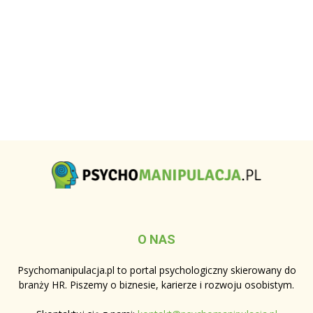
O NAS
Psychomanipulacja.pl to portal psychologiczny skierowany do
branży HR. Piszemy o biznesie, karierze i rozwoju osobistym.