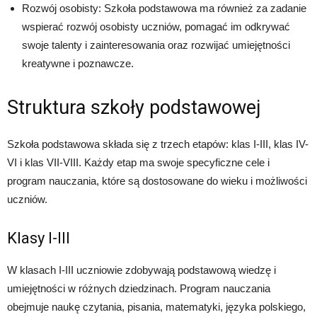
Rozwój osobisty: Szkoła podstawowa ma również za zadanie
wspierać rozwój osobisty uczniów, pomagać im odkrywać
swoje talenty i zainteresowania oraz rozwijać umiejętności
kreatywne i poznawcze.
Struktura szkoły podstawowej
Szkoła podstawowa składa się z trzech etapów: klas I-III, klas IV-
VI i klas VII-VIII. Każdy etap ma swoje specyficzne cele i
program nauczania, które są dostosowane do wieku i możliwości
uczniów.
Klasy I-III
W klasach I-III uczniowie zdobywają podstawową wiedzę i
umiejętności w różnych dziedzinach. Program nauczania
obejmuje naukę czytania, pisania, matematyki, języka polskiego,