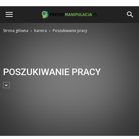
Psychomanipulacja.pl
Strona główna
Kariera
Poszukiwanie pracy
POSZUKIWANIE PRACY