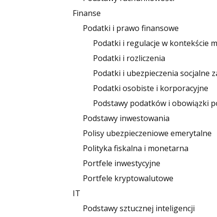
Finanse
Podatki i prawo finansowe
Podatki i regulacje w kontekście
Podatki i rozliczenia
Podatki i ubezpieczenia socjalne z
Podatki osobiste i korporacyjne
Podstawy podatków i obowiązki 
Podstawy inwestowania
Polisy ubezpieczeniowe emerytalne
Polityka fiskalna i monetarna
Portfele inwestycyjne
Portfele kryptowalutowe
IT
Podstawy sztucznej inteligencji