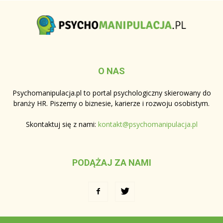
O NAS
Psychomanipulacja.pl to portal psychologiczny skierowany do
branży HR. Piszemy o biznesie, karierze i rozwoju osobistym.
Skontaktuj się z nami:
kontakt@psychomanipulacja.pl
PODĄŻAJ ZA NAMI