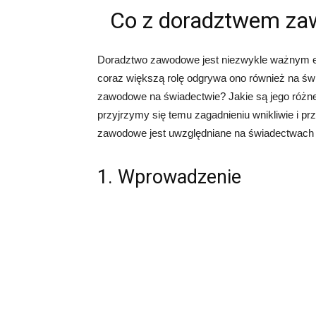
Co z doradztwem za
Doradztwo zawodowe jest niezwykle ważnym e
coraz większą rolę odgrywa ono również na św
zawodowe na świadectwie? Jakie są jego różne
przyjrzymy się temu zagadnieniu wnikliwie i p
zawodowe jest uwzględniane na świadectwach 
1. Wprowadzenie