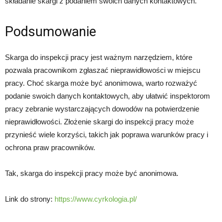
składanie skargi z podaniem swoich danych kontaktowych.
Podsumowanie
Skarga do inspekcji pracy jest ważnym narzędziem, które
pozwala pracownikom zgłaszać nieprawidłowości w miejscu
pracy. Choć skarga może być anonimowa, warto rozważyć
podanie swoich danych kontaktowych, aby ułatwić inspektorom
pracy zebranie wystarczających dowodów na potwierdzenie
nieprawidłowości. Złożenie skargi do inspekcji pracy może
przynieść wiele korzyści, takich jak poprawa warunków pracy i
ochrona praw pracowników.
Tak, skarga do inspekcji pracy może być anonimowa.
Link do strony:
https://www.cyrkologia.pl/