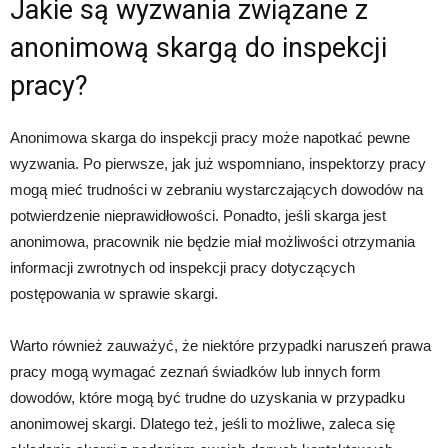
Jakie są wyzwania związane z
anonimową skargą do inspekcji
pracy?
Anonimowa skarga do inspekcji pracy może napotkać pewne
wyzwania. Po pierwsze, jak już wspomniano, inspektorzy pracy
mogą mieć trudności w zebraniu wystarczających dowodów na
potwierdzenie nieprawidłowości. Ponadto, jeśli skarga jest
anonimowa, pracownik nie będzie miał możliwości otrzymania
informacji zwrotnych od inspekcji pracy dotyczących
postępowania w sprawie skargi.
Warto również zauważyć, że niektóre przypadki naruszeń prawa
pracy mogą wymagać zeznań świadków lub innych form
dowodów, które mogą być trudne do uzyskania w przypadku
anonimowej skargi. Dlatego też, jeśli to możliwe, zaleca się