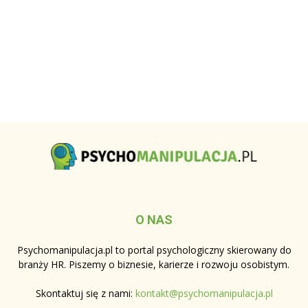
O NAS
Psychomanipulacja.pl to portal psychologiczny skierowany do
branży HR. Piszemy o biznesie, karierze i rozwoju osobistym.
Skontaktuj się z nami:
kontakt@psychomanipulacja.pl