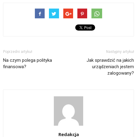
Poprzedni artykuł
Następny artykuł
Na czym polega polityka
Jak sprawdzić na jakich
finansowa?
urządzeniach jestem
zalogowany?
Redakcja