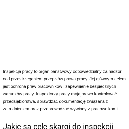
Inspekcja pracy to organ państwowy odpowiedzialny za nadzór
nad przestrzeganiem przepisów prawa pracy. Jej głównym celem
jest ochrona praw pracowników i zapewnienie bezpiecznych
warunków pracy. Inspektorzy pracy mają prawo kontrolować
przedsiębiorstwa, sprawdzać dokumentację związana z
zatrudnieniem oraz przeprowadzać wywiady z pracownikami.
Jakie są cele skargi do inspekcji