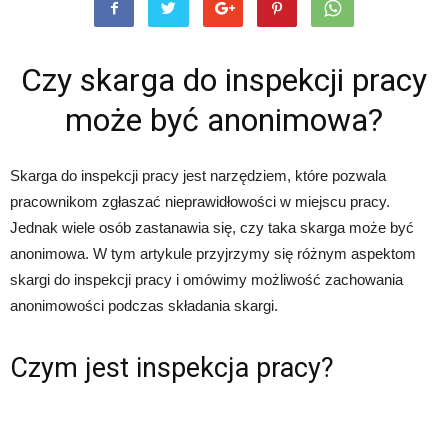
Czy skarga do inspekcji pracy
może być anonimowa?
Skarga do inspekcji pracy jest narzędziem, które pozwala
pracownikom zgłaszać nieprawidłowości w miejscu pracy.
Jednak wiele osób zastanawia się, czy taka skarga może być
anonimowa. W tym artykule przyjrzymy się różnym aspektom
skargi do inspekcji pracy i omówimy możliwość zachowania
anonimowości podczas składania skargi.
Czym jest inspekcja pracy?