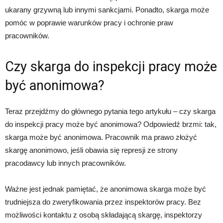
ukarany grzywną lub innymi sankcjami. Ponadto, skarga może
pomóc w poprawie warunków pracy i ochronie praw
pracowników.
Czy skarga do inspekcji pracy może
być anonimowa?
Teraz przejdźmy do głównego pytania tego artykułu – czy skarga
do inspekcji pracy może być anonimowa? Odpowiedź brzmi: tak,
skarga może być anonimowa. Pracownik ma prawo złożyć
skargę anonimowo, jeśli obawia się represji ze strony
pracodawcy lub innych pracowników.
Ważne jest jednak pamiętać, że anonimowa skarga może być
trudniejsza do zweryfikowania przez inspektorów pracy. Bez
możliwości kontaktu z osobą składającą skargę, inspektorzy