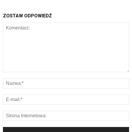
ZOSTAW ODPOWIEDŹ