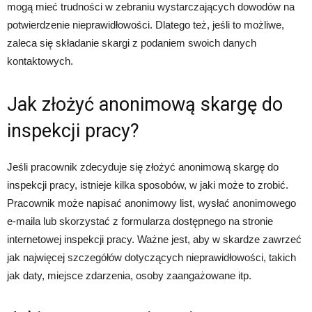
mogą mieć trudności w zebraniu wystarczających dowodów na
potwierdzenie nieprawidłowości. Dlatego też, jeśli to możliwe,
zaleca się składanie skargi z podaniem swoich danych
kontaktowych.
Jak złożyć anonimową skargę do
inspekcji pracy?
Jeśli pracownik zdecyduje się złożyć anonimową skargę do
inspekcji pracy, istnieje kilka sposobów, w jaki może to zrobić.
Pracownik może napisać anonimowy list, wysłać anonimowego
e-maila lub skorzystać z formularza dostępnego na stronie
internetowej inspekcji pracy. Ważne jest, aby w skardze zawrzeć
jak najwięcej szczegółów dotyczących nieprawidłowości, takich
jak daty, miejsce zdarzenia, osoby zaangażowane itp.