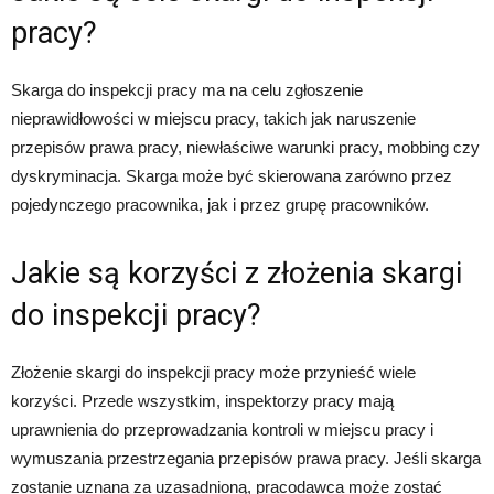
pracy?
Skarga do inspekcji pracy ma na celu zgłoszenie
nieprawidłowości w miejscu pracy, takich jak naruszenie
przepisów prawa pracy, niewłaściwe warunki pracy, mobbing czy
dyskryminacja. Skarga może być skierowana zarówno przez
pojedynczego pracownika, jak i przez grupę pracowników.
Jakie są korzyści z złożenia skargi
do inspekcji pracy?
Złożenie skargi do inspekcji pracy może przynieść wiele
korzyści. Przede wszystkim, inspektorzy pracy mają
uprawnienia do przeprowadzania kontroli w miejscu pracy i
wymuszania przestrzegania przepisów prawa pracy. Jeśli skarga
zostanie uznana za uzasadnioną, pracodawca może zostać