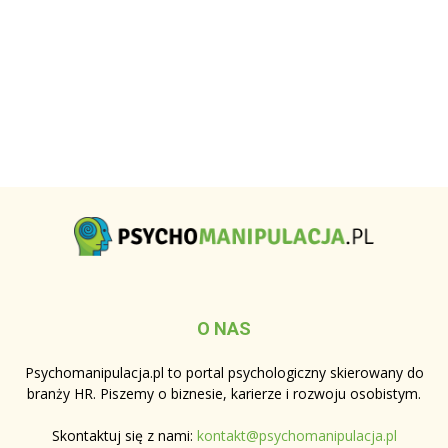
O NAS
Psychomanipulacja.pl to portal psychologiczny skierowany do
branży HR. Piszemy o biznesie, karierze i rozwoju osobistym.
Skontaktuj się z nami:
kontakt@psychomanipulacja.pl