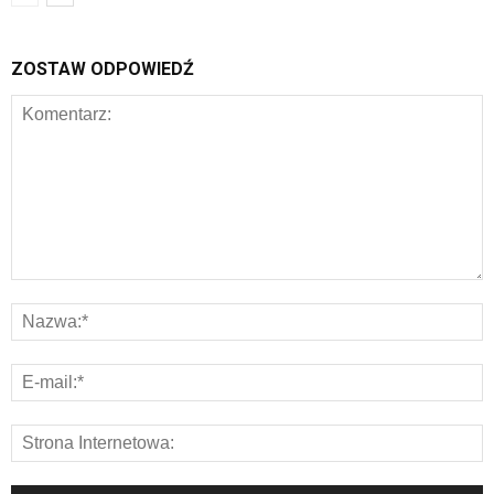
ZOSTAW ODPOWIEDŹ