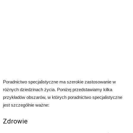
Poradnictwo specjalistyczne ma szerokie zastosowanie w
różnych dziedzinach życia. Poniżej przedstawiamy kilka
przykładów obszarów, w których poradnictwo specjalistyczne
jest szczególnie ważne:
Zdrowie