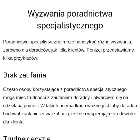
Wyzwania poradnictwa
specjalistycznego
Poradnictwo specjalistyczne może napotykać różne wyzwania,
zarówno dla doradców, jak i dla klientów. Poniżej przedstawiamy
kilka przykładów:
Brak zaufania
Często osoby korzystające z poradnictwa specjalistycznego
mogą mieć trudności z zaufaniem doradcy i otwarciem się na
udzielaną pomoc. W takich przypadkach ważne jest, aby doradca
budował zaufanie i stwarzał bezpieczne i wspierające środowisko
dla klienta.
Trudne decyzje