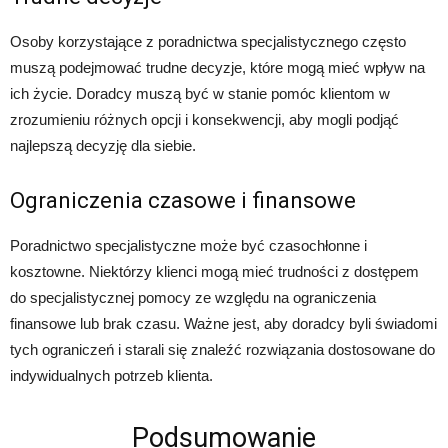
Osoby korzystające z poradnictwa specjalistycznego często
muszą podejmować trudne decyzje, które mogą mieć wpływ na
ich życie. Doradcy muszą być w stanie pomóc klientom w
zrozumieniu różnych opcji i konsekwencji, aby mogli podjąć
najlepszą decyzję dla siebie.
Ograniczenia czasowe i finansowe
Poradnictwo specjalistyczne może być czasochłonne i
kosztowne. Niektórzy klienci mogą mieć trudności z dostępem
do specjalistycznej pomocy ze względu na ograniczenia
finansowe lub brak czasu. Ważne jest, aby doradcy byli świadomi
tych ograniczeń i starali się znaleźć rozwiązania dostosowane do
indywidualnych potrzeb klienta.
Podsumowanie