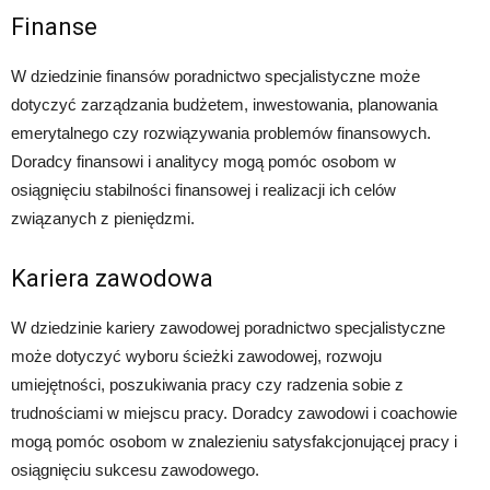
Finanse
W dziedzinie finansów poradnictwo specjalistyczne może
dotyczyć zarządzania budżetem, inwestowania, planowania
emerytalnego czy rozwiązywania problemów finansowych.
Doradcy finansowi i analitycy mogą pomóc osobom w
osiągnięciu stabilności finansowej i realizacji ich celów
związanych z pieniędzmi.
Kariera zawodowa
W dziedzinie kariery zawodowej poradnictwo specjalistyczne
może dotyczyć wyboru ścieżki zawodowej, rozwoju
umiejętności, poszukiwania pracy czy radzenia sobie z
trudnościami w miejscu pracy. Doradcy zawodowi i coachowie
mogą pomóc osobom w znalezieniu satysfakcjonującej pracy i
osiągnięciu sukcesu zawodowego.