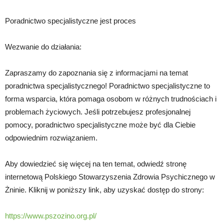
Poradnictwo specjalistyczne jest proces
Wezwanie do działania:
Zapraszamy do zapoznania się z informacjami na temat
poradnictwa specjalistycznego! Poradnictwo specjalistyczne to
forma wsparcia, która pomaga osobom w różnych trudnościach i
problemach życiowych. Jeśli potrzebujesz profesjonalnej
pomocy, poradnictwo specjalistyczne może być dla Ciebie
odpowiednim rozwiązaniem.
Aby dowiedzieć się więcej na ten temat, odwiedź stronę
internetową Polskiego Stowarzyszenia Zdrowia Psychicznego w
Żninie. Kliknij w poniższy link, aby uzyskać dostęp do strony:
https://www.pszozino.org.pl/