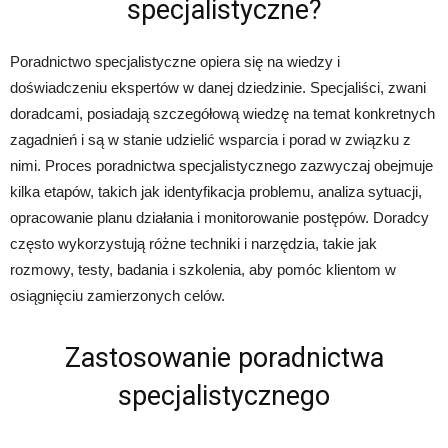
specjalistyczne?
Poradnictwo specjalistyczne opiera się na wiedzy i
doświadczeniu ekspertów w danej dziedzinie. Specjaliści, zwani
doradcami, posiadają szczegółową wiedzę na temat konkretnych
zagadnień i są w stanie udzielić wsparcia i porad w związku z
nimi. Proces poradnictwa specjalistycznego zazwyczaj obejmuje
kilka etapów, takich jak identyfikacja problemu, analiza sytuacji,
opracowanie planu działania i monitorowanie postępów. Doradcy
często wykorzystują różne techniki i narzędzia, takie jak
rozmowy, testy, badania i szkolenia, aby pomóc klientom w
osiągnięciu zamierzonych celów.
Zastosowanie poradnictwa
specjalistycznego