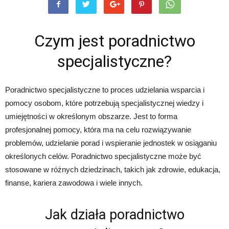
Czym jest poradnictwo
specjalistyczne?
Poradnictwo specjalistyczne to proces udzielania wsparcia i
pomocy osobom, które potrzebują specjalistycznej wiedzy i
umiejętności w określonym obszarze. Jest to forma
profesjonalnej pomocy, która ma na celu rozwiązywanie
problemów, udzielanie porad i wspieranie jednostek w osiąganiu
określonych celów. Poradnictwo specjalistyczne może być
stosowane w różnych dziedzinach, takich jak zdrowie, edukacja,
finanse, kariera zawodowa i wiele innych.
Jak działa poradnictwo