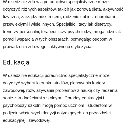
W dziedzinie zdrowia poradnictwo specjalistyczne może
dotyczyć różnych aspektów, takich jak zdrowa dieta, aktywność
fizyczna, zarządzanie stresem, radzenie sobie z chorobami
przewlekłymi i wiele innych. Specjaliści, tacy jak dietetycy,
trenerzy personalni, terapeuci czy psycholodzy, mogą udzielać
porad i wsparcia w tych obszarach, pomagając osobom w
prowadzeniu zdrowego i aktywnego stylu życia.
Edukacja
W dziedzinie edukacji poradnictwo specjalistyczne może
dotyczyć wyboru kierunku studiów, planowania kariery
zawodowej, rozwiązywania problemów z nauką czy radzenia
sobie z trudnościami szkolnymi. Doradcy edukacyjni i
psycholodzy szkolni mogą pomóc uczniom i studentom w
podjęciu właściwych decyzji dotyczących ich przyszłości
edukacyjnej i zawodowej.