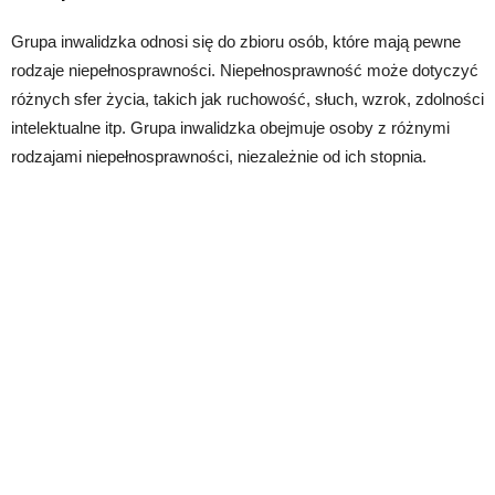
Grupa inwalidzka odnosi się do zbioru osób, które mają pewne
rodzaje niepełnosprawności. Niepełnosprawność może dotyczyć
różnych sfer życia, takich jak ruchowość, słuch, wzrok, zdolności
intelektualne itp. Grupa inwalidzka obejmuje osoby z różnymi
rodzajami niepełnosprawności, niezależnie od ich stopnia.