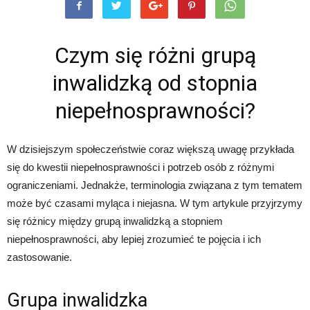
Czym się różni grupą
inwalidzką od stopnia
niepełnosprawności?
W dzisiejszym społeczeństwie coraz większą uwagę przykłada
się do kwestii niepełnosprawności i potrzeb osób z różnymi
ograniczeniami. Jednakże, terminologia związana z tym tematem
może być czasami myląca i niejasna. W tym artykule przyjrzymy
się różnicy między grupą inwalidzką a stopniem
niepełnosprawności, aby lepiej zrozumieć te pojęcia i ich
zastosowanie.
Grupa inwalidzka