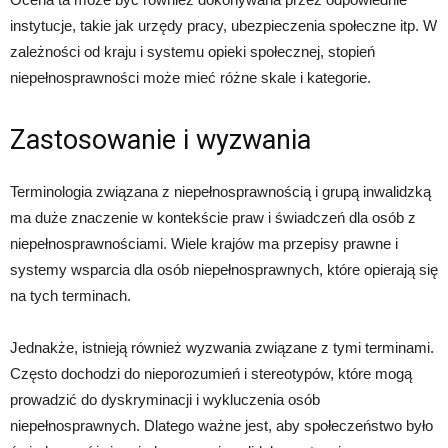
instytucje, takie jak urzędy pracy, ubezpieczenia społeczne itp. W
zależności od kraju i systemu opieki społecznej, stopień
niepełnosprawności może mieć różne skale i kategorie.
Zastosowanie i wyzwania
Terminologia związana z niepełnosprawnością i grupą inwalidzką
ma duże znaczenie w kontekście praw i świadczeń dla osób z
niepełnosprawnościami. Wiele krajów ma przepisy prawne i
systemy wsparcia dla osób niepełnosprawnych, które opierają się
na tych terminach.
Jednakże, istnieją również wyzwania związane z tymi terminami.
Często dochodzi do nieporozumień i stereotypów, które mogą
prowadzić do dyskryminacji i wykluczenia osób
niepełnosprawnych. Dlatego ważne jest, aby społeczeństwo było