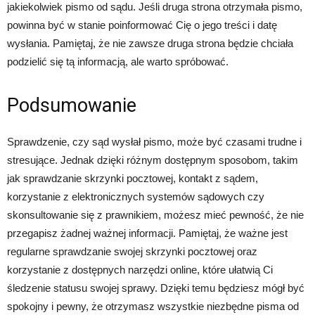
jakiekolwiek pismo od sądu. Jeśli druga strona otrzymała pismo,
powinna być w stanie poinformować Cię o jego treści i datę
wysłania. Pamiętaj, że nie zawsze druga strona będzie chciała
podzielić się tą informacją, ale warto spróbować.
Podsumowanie
Sprawdzenie, czy sąd wysłał pismo, może być czasami trudne i
stresujące. Jednak dzięki różnym dostępnym sposobom, takim
jak sprawdzanie skrzynki pocztowej, kontakt z sądem,
korzystanie z elektronicznych systemów sądowych czy
skonsultowanie się z prawnikiem, możesz mieć pewność, że nie
przegapisz żadnej ważnej informacji. Pamiętaj, że ważne jest
regularne sprawdzanie swojej skrzynki pocztowej oraz
korzystanie z dostępnych narzędzi online, które ułatwią Ci
śledzenie statusu swojej sprawy. Dzięki temu będziesz mógł być
spokojny i pewny, że otrzymasz wszystkie niezbędne pisma od