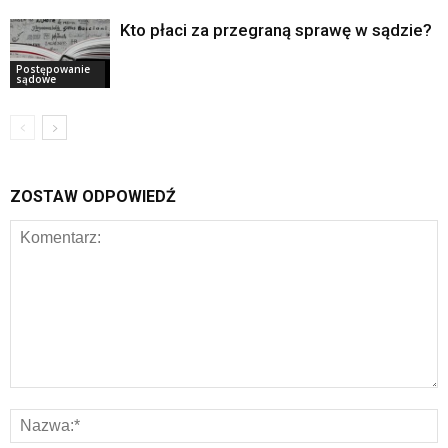
Kto płaci za przegraną sprawę w sądzie?
Postępowanie
sądowe
ZOSTAW ODPOWIEDŹ