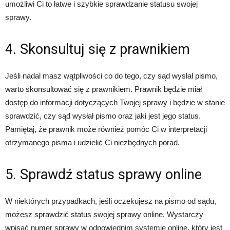
umożliwi Ci to łatwe i szybkie sprawdzanie statusu swojej
sprawy.
4. Skonsultuj się z prawnikiem
Jeśli nadal masz wątpliwości co do tego, czy sąd wysłał pismo,
warto skonsultować się z prawnikiem. Prawnik będzie miał
dostęp do informacji dotyczących Twojej sprawy i będzie w stanie
sprawdzić, czy sąd wysłał pismo oraz jaki jest jego status.
Pamiętaj, że prawnik może również pomóc Ci w interpretacji
otrzymanego pisma i udzielić Ci niezbędnych porad.
5. Sprawdź status sprawy online
W niektórych przypadkach, jeśli oczekujesz na pismo od sądu,
możesz sprawdzić status swojej sprawy online. Wystarczy
wpisać numer sprawy w odpowiednim systemie online, który jest