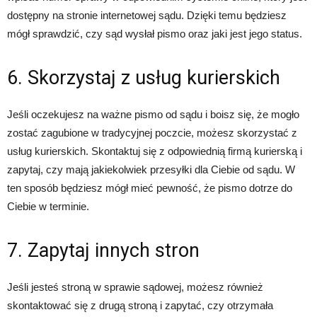
dostępny na stronie internetowej sądu. Dzięki temu będziesz
mógł sprawdzić, czy sąd wysłał pismo oraz jaki jest jego status.
6. Skorzystaj z usług kurierskich
Jeśli oczekujesz na ważne pismo od sądu i boisz się, że mogło
zostać zagubione w tradycyjnej poczcie, możesz skorzystać z
usług kurierskich. Skontaktuj się z odpowiednią firmą kurierską i
zapytaj, czy mają jakiekolwiek przesyłki dla Ciebie od sądu. W
ten sposób będziesz mógł mieć pewność, że pismo dotrze do
Ciebie w terminie.
7. Zapytaj innych stron
Jeśli jesteś stroną w sprawie sądowej, możesz również
skontaktować się z drugą stroną i zapytać, czy otrzymała