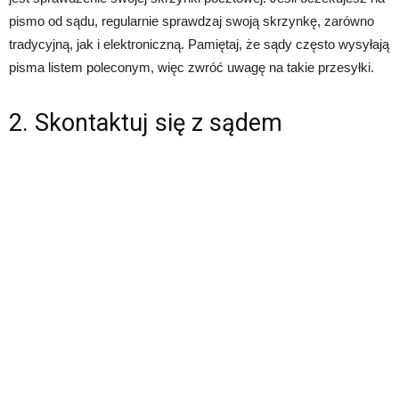
pismo od sądu, regularnie sprawdzaj swoją skrzynkę, zarówno
tradycyjną, jak i elektroniczną. Pamiętaj, że sądy często wysyłają
pisma listem poleconym, więc zwróć uwagę na takie przesyłki.
2. Skontaktuj się z sądem