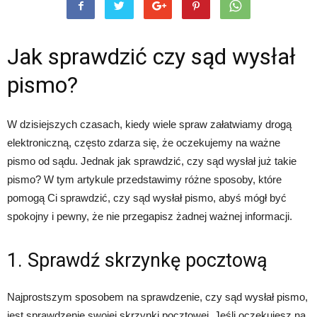
Jak sprawdzić czy sąd wysłał
pismo?
W dzisiejszych czasach, kiedy wiele spraw załatwiamy drogą
elektroniczną, często zdarza się, że oczekujemy na ważne
pismo od sądu. Jednak jak sprawdzić, czy sąd wysłał już takie
pismo? W tym artykule przedstawimy różne sposoby, które
pomogą Ci sprawdzić, czy sąd wysłał pismo, abyś mógł być
spokojny i pewny, że nie przegapisz żadnej ważnej informacji.
1. Sprawdź skrzynkę pocztową
Najprostszym sposobem na sprawdzenie, czy sąd wysłał pismo,
jest sprawdzenie swojej skrzynki pocztowej. Jeśli oczekujesz na