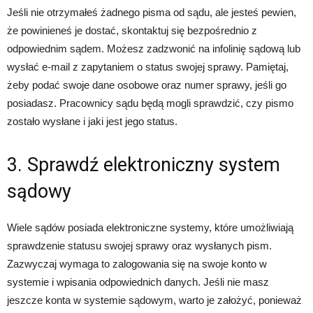
Jeśli nie otrzymałeś żadnego pisma od sądu, ale jesteś pewien,
że powinieneś je dostać, skontaktuj się bezpośrednio z
odpowiednim sądem. Możesz zadzwonić na infolinię sądową lub
wysłać e-mail z zapytaniem o status swojej sprawy. Pamiętaj,
żeby podać swoje dane osobowe oraz numer sprawy, jeśli go
posiadasz. Pracownicy sądu będą mogli sprawdzić, czy pismo
zostało wysłane i jaki jest jego status.
3. Sprawdź elektroniczny system
sądowy
Wiele sądów posiada elektroniczne systemy, które umożliwiają
sprawdzenie statusu swojej sprawy oraz wysłanych pism.
Zazwyczaj wymaga to zalogowania się na swoje konto w
systemie i wpisania odpowiednich danych. Jeśli nie masz
jeszcze konta w systemie sądowym, warto je założyć, ponieważ