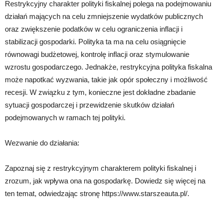
Restrykcyjny charakter polityki fiskalnej polega na podejmowaniu
działań mających na celu zmniejszenie wydatków publicznych
oraz zwiększenie podatków w celu ograniczenia inflacji i
stabilizacji gospodarki. Polityka ta ma na celu osiągnięcie
równowagi budżetowej, kontrolę inflacji oraz stymulowanie
wzrostu gospodarczego. Jednakże, restrykcyjna polityka fiskalna
może napotkać wyzwania, takie jak opór społeczny i możliwość
recesji. W związku z tym, konieczne jest dokładne zbadanie
sytuacji gospodarczej i przewidzenie skutków działań
podejmowanych w ramach tej polityki.
Wezwanie do działania:
Zapoznaj się z restrykcyjnym charakterem polityki fiskalnej i
zrozum, jak wpływa ona na gospodarkę. Dowiedz się więcej na
ten temat, odwiedzając stronę https://www.starszeauta.pl/.