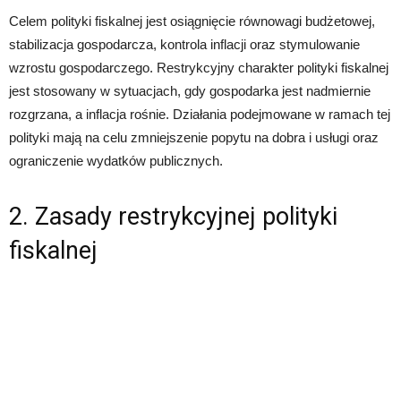
Celem polityki fiskalnej jest osiągnięcie równowagi budżetowej,
stabilizacja gospodarcza, kontrola inflacji oraz stymulowanie
wzrostu gospodarczego. Restrykcyjny charakter polityki fiskalnej
jest stosowany w sytuacjach, gdy gospodarka jest nadmiernie
rozgrzana, a inflacja rośnie. Działania podejmowane w ramach tej
polityki mają na celu zmniejszenie popytu na dobra i usługi oraz
ograniczenie wydatków publicznych.
2. Zasady restrykcyjnej polityki
fiskalnej