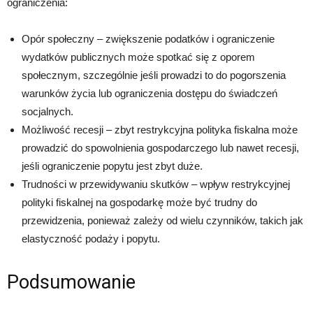
ograniczenia:
Opór społeczny – zwiększenie podatków i ograniczenie
wydatków publicznych może spotkać się z oporem
społecznym, szczególnie jeśli prowadzi to do pogorszenia
warunków życia lub ograniczenia dostępu do świadczeń
socjalnych.
Możliwość recesji – zbyt restrykcyjna polityka fiskalna może
prowadzić do spowolnienia gospodarczego lub nawet recesji,
jeśli ograniczenie popytu jest zbyt duże.
Trudności w przewidywaniu skutków – wpływ restrykcyjnej
polityki fiskalnej na gospodarkę może być trudny do
przewidzenia, ponieważ zależy od wielu czynników, takich jak
elastyczność podaży i popytu.
Podsumowanie