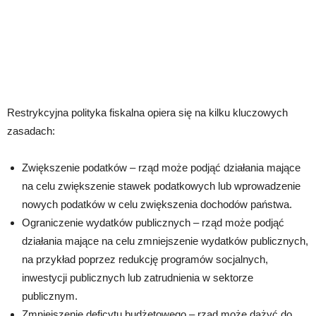
Restrykcyjna polityka fiskalna opiera się na kilku kluczowych
zasadach:
Zwiększenie podatków – rząd może podjąć działania mające
na celu zwiększenie stawek podatkowych lub wprowadzenie
nowych podatków w celu zwiększenia dochodów państwa.
Ograniczenie wydatków publicznych – rząd może podjąć
działania mające na celu zmniejszenie wydatków publicznych,
na przykład poprzez redukcję programów socjalnych,
inwestycji publicznych lub zatrudnienia w sektorze
publicznym.
Zmniejszenie deficytu budżetowego – rząd może dążyć do