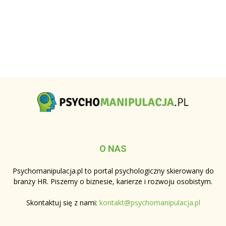
O NAS
Psychomanipulacja.pl to portal psychologiczny skierowany do
branży HR. Piszemy o biznesie, karierze i rozwoju osobistym.
Skontaktuj się z nami:
kontakt@psychomanipulacja.pl