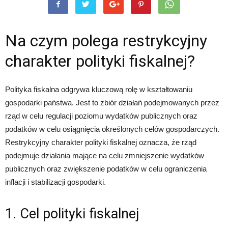
Na czym polega restrykcyjny
charakter polityki fiskalnej?
Polityka fiskalna odgrywa kluczową rolę w kształtowaniu
gospodarki państwa. Jest to zbiór działań podejmowanych przez
rząd w celu regulacji poziomu wydatków publicznych oraz
podatków w celu osiągnięcia określonych celów gospodarczych.
Restrykcyjny charakter polityki fiskalnej oznacza, że rząd
podejmuje działania mające na celu zmniejszenie wydatków
publicznych oraz zwiększenie podatków w celu ograniczenia
inflacji i stabilizacji gospodarki.
1. Cel polityki fiskalnej