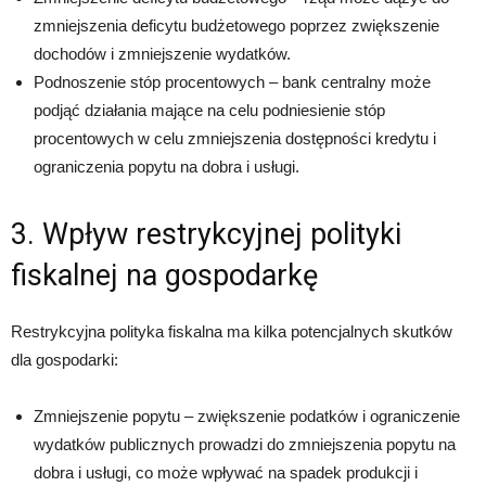
zmniejszenia deficytu budżetowego poprzez zwiększenie
dochodów i zmniejszenie wydatków.
Podnoszenie stóp procentowych – bank centralny może
podjąć działania mające na celu podniesienie stóp
procentowych w celu zmniejszenia dostępności kredytu i
ograniczenia popytu na dobra i usługi.
3. Wpływ restrykcyjnej polityki
fiskalnej na gospodarkę
Restrykcyjna polityka fiskalna ma kilka potencjalnych skutków
dla gospodarki:
Zmniejszenie popytu – zwiększenie podatków i ograniczenie
wydatków publicznych prowadzi do zmniejszenia popytu na
dobra i usługi, co może wpływać na spadek produkcji i