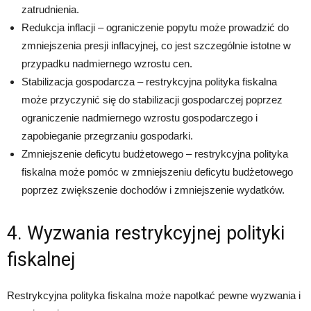
zatrudnienia.
Redukcja inflacji – ograniczenie popytu może prowadzić do
zmniejszenia presji inflacyjnej, co jest szczególnie istotne w
przypadku nadmiernego wzrostu cen.
Stabilizacja gospodarcza – restrykcyjna polityka fiskalna
może przyczynić się do stabilizacji gospodarczej poprzez
ograniczenie nadmiernego wzrostu gospodarczego i
zapobieganie przegrzaniu gospodarki.
Zmniejszenie deficytu budżetowego – restrykcyjna polityka
fiskalna może pomóc w zmniejszeniu deficytu budżetowego
poprzez zwiększenie dochodów i zmniejszenie wydatków.
4. Wyzwania restrykcyjnej polityki
fiskalnej
Restrykcyjna polityka fiskalna może napotkać pewne wyzwania i