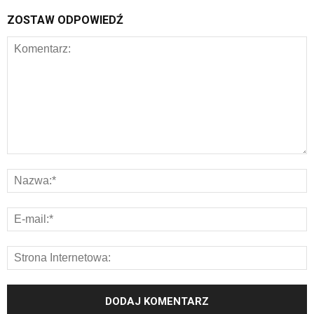
ZOSTAW ODPOWIEDŹ