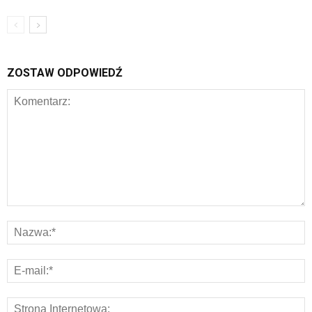
ZOSTAW ODPOWIEDŹ