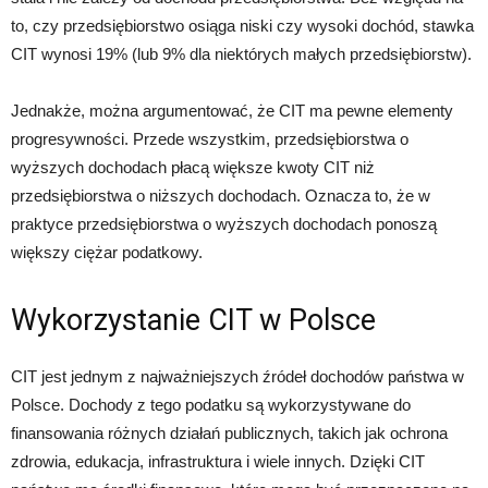
to, czy przedsiębiorstwo osiąga niski czy wysoki dochód, stawka
CIT wynosi 19% (lub 9% dla niektórych małych przedsiębiorstw).
Jednakże, można argumentować, że CIT ma pewne elementy
progresywności. Przede wszystkim, przedsiębiorstwa o
wyższych dochodach płacą większe kwoty CIT niż
przedsiębiorstwa o niższych dochodach. Oznacza to, że w
praktyce przedsiębiorstwa o wyższych dochodach ponoszą
większy ciężar podatkowy.
Wykorzystanie CIT w Polsce
CIT jest jednym z najważniejszych źródeł dochodów państwa w
Polsce. Dochody z tego podatku są wykorzystywane do
finansowania różnych działań publicznych, takich jak ochrona
zdrowia, edukacja, infrastruktura i wiele innych. Dzięki CIT