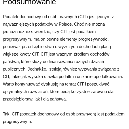
Podsumowanie
Podatek dochodowy od osób prawnych (CIT) jest jednym z
najważniejszych podatków w Polsce. Choć nie można
jednoznacznie stwierdzić, czy CIT jest podatkiem
progresywnym, ma on pewne elementy progresywności,
ponieważ przedsiębiorstwa o wyższych dochodach płacą
większe kwoty CIT. CIT jest ważnym źródłem dochodów
państwa, które służy do finansowania różnych działań
publicznych. Jednakże, istnieją również wyzwania związane z
CIT, takie jak wysoka stawka podatku i unikanie opodatkowania.
Warto kontynuować dyskusję na temat CIT i poszukiwać
optymalnych rozwiązań, które będą korzystne zarówno dla
przedsiębiorstw, jak i dla państwa.
Tak, CIT (podatek dochodowy od osób prawnych) jest podatkiem
progresywnym.