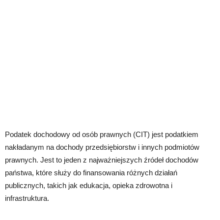
Podatek dochodowy od osób prawnych (CIT) jest podatkiem
nakładanym na dochody przedsiębiorstw i innych podmiotów
prawnych. Jest to jeden z najważniejszych źródeł dochodów
państwa, które służy do finansowania różnych działań
publicznych, takich jak edukacja, opieka zdrowotna i
infrastruktura.