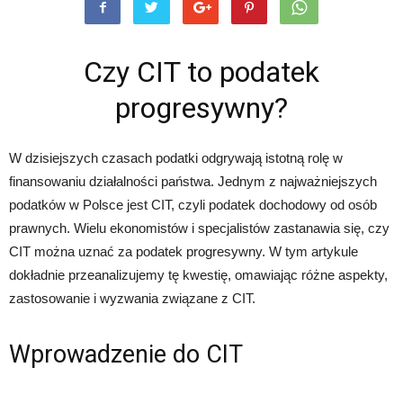
Czy CIT to podatek
progresywny?
W dzisiejszych czasach podatki odgrywają istotną rolę w
finansowaniu działalności państwa. Jednym z najważniejszych
podatków w Polsce jest CIT, czyli podatek dochodowy od osób
prawnych. Wielu ekonomistów i specjalistów zastanawia się, czy
CIT można uznać za podatek progresywny. W tym artykule
dokładnie przeanalizujemy tę kwestię, omawiając różne aspekty,
zastosowanie i wyzwania związane z CIT.
Wprowadzenie do CIT