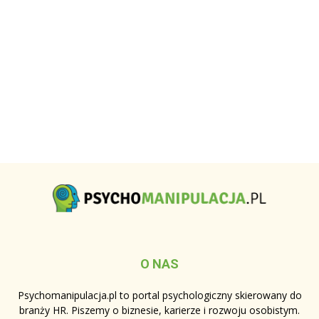
O NAS
Psychomanipulacja.pl to portal psychologiczny skierowany do
branży HR. Piszemy o biznesie, karierze i rozwoju osobistym.