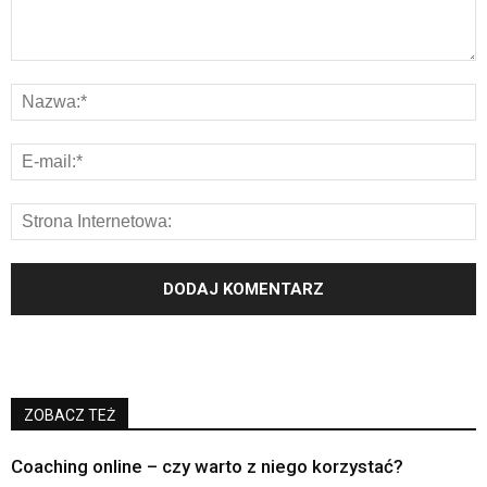
ZOBACZ TEŻ
Coaching online – czy warto z niego korzystać?