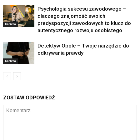
Psychologia sukcesu zawodowego –
dlaczego znajomość swoich
predyspozycji zawodowych to klucz do
Kariera
autentycznego rozwoju osobistego
Detektyw Opole – Twoje narzędzie do
odkrywania prawdy
Kariera
ZOSTAW ODPOWIEDŹ