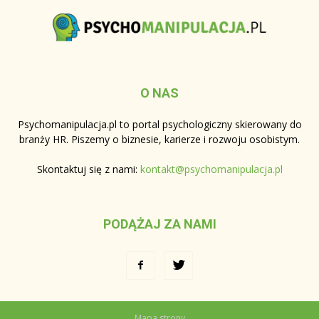
O NAS
Psychomanipulacja.pl to portal psychologiczny skierowany do
branży HR. Piszemy o biznesie, karierze i rozwoju osobistym.
Skontaktuj się z nami:
kontakt@psychomanipulacja.pl
PODĄŻAJ ZA NAMI
Mapa strony